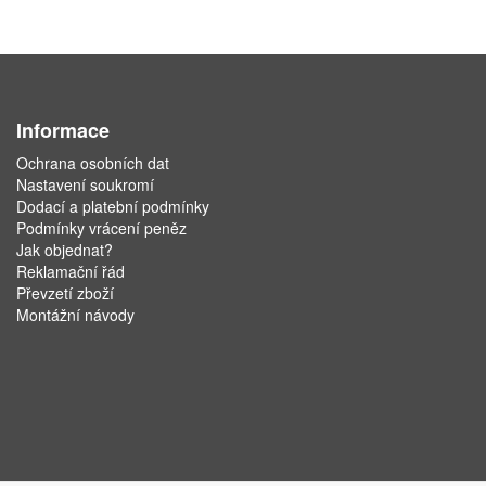
Informace
Ochrana osobních dat
Nastavení soukromí
Dodací a platební podmínky
Podmínky vrácení peněz
Jak objednat?
Reklamační řád
Převzetí zboží
Montážní návody