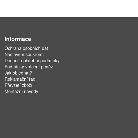
Informace
Ochrana osobních dat
Nastavení soukromí
Dodací a platební podmínky
Podmínky vrácení peněz
Jak objednat?
Reklamační řád
Převzetí zboží
Montážní návody