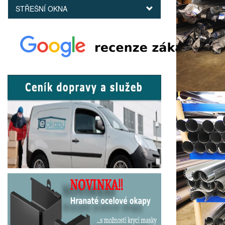
STŘEŠNÍ OKNA