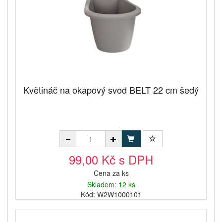
Květináč na okapový svod BELT 22 cm šedý
99,00 Kč s DPH
Cena za ks
Skladem: 12 ks
Kód: W2W1000101