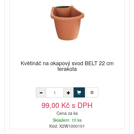
Květináč na okapový svod BELT 22 cm
terakota
99,00 Kč s DPH
Cena za ks
Skladem: 10 ks
Kód: X2W1000101