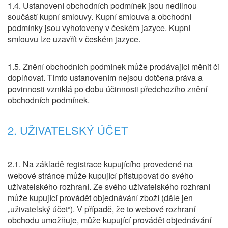
1.4. Ustanovení obchodních podmínek jsou nedílnou
součástí kupní smlouvy. Kupní smlouva a obchodní
podmínky jsou vyhotoveny v českém jazyce. Kupní
smlouvu lze uzavřít v českém jazyce.
1.5. Znění obchodních podmínek může prodávající měnit či
doplňovat. Tímto ustanovením nejsou dotčena práva a
povinnosti vzniklá po dobu účinnosti předchozího znění
obchodních podmínek.
2. UŽIVATELSKÝ ÚČET
2.1. Na základě registrace kupujícího provedené na
webové stránce může kupující přistupovat do svého
uživatelského rozhraní. Ze svého uživatelského rozhraní
může kupující provádět objednávání zboží (dále jen
„uživatelský účet“). V případě, že to webové rozhraní
obchodu umožňuje, může kupující provádět objednávání