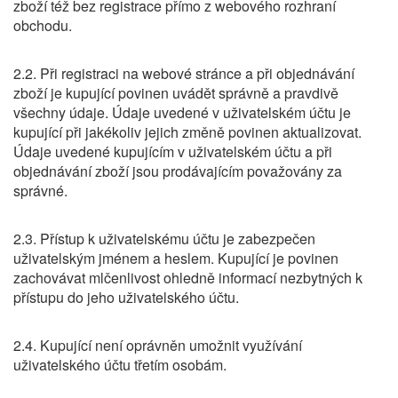
zboží též bez registrace přímo z webového rozhraní
obchodu.
2.2. Při registraci na webové stránce a při objednávání
zboží je kupující povinen uvádět správně a pravdivě
všechny údaje. Údaje uvedené v uživatelském účtu je
kupující při jakékoliv jejich změně povinen aktualizovat.
Údaje uvedené kupujícím v uživatelském účtu a při
objednávání zboží jsou prodávajícím považovány za
správné.
2.3. Přístup k uživatelskému účtu je zabezpečen
uživatelským jménem a heslem. Kupující je povinen
zachovávat mlčenlivost ohledně informací nezbytných k
přístupu do jeho uživatelského účtu.
2.4. Kupující není oprávněn umožnit využívání
uživatelského účtu třetím osobám.