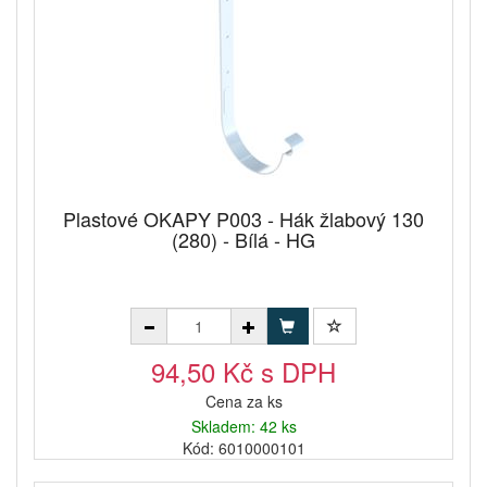
Plastové OKAPY P003 - Hák žlabový 130
(280) - Bílá - HG
94,50 Kč s DPH
Cena za ks
Skladem: 42 ks
Kód: 6010000101