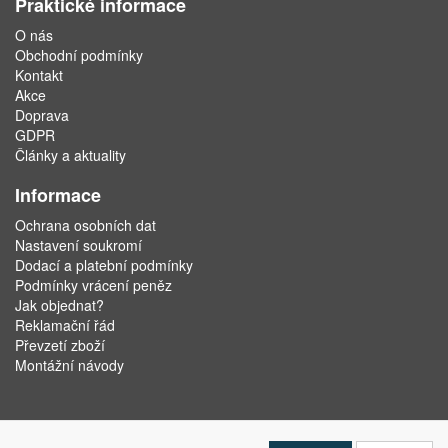
Praktické informace
O nás
Obchodní podmínky
Kontakt
Akce
Doprava
GDPR
Články a aktuality
Informace
Ochrana osobních dat
Nastavení soukromí
Dodací a platební podmínky
Podmínky vrácení peněz
Jak objednat?
Reklamační řád
Převzetí zboží
Montážní návody