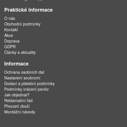
Praktické informace
O nás
Obchodní podmínky
Kontakt
Akce
Doprava
GDPR
Články a aktuality
Informace
Ochrana osobních dat
Nastavení soukromí
Dodací a platební podmínky
Podmínky vrácení peněz
Jak objednat?
Reklamační řád
Převzetí zboží
Montážní návody