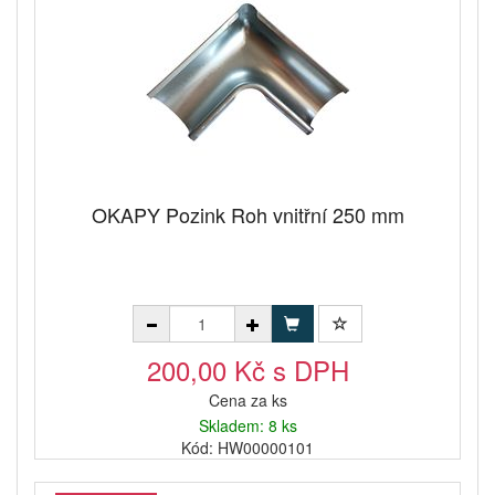
OKAPY Pozink Roh vnitřní 250 mm
200,00 Kč s DPH
Cena za ks
Skladem: 8 ks
Kód: HW00000101