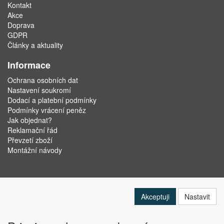
Kontakt
Akce
Doprava
GDPR
Články a aktuality
Informace
Ochrana osobních dat
Nastavení soukromí
Dodací a platební podmínky
Podmínky vrácení peněz
Jak objednat?
Reklamační řád
Převzetí zboží
Montážní návody
Akceptuji
Nastavit