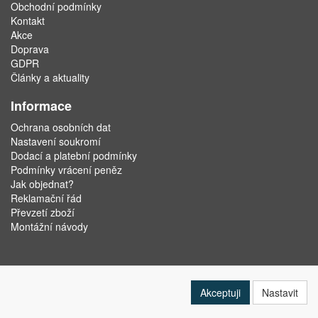
Obchodní podmínky
Kontakt
Akce
Doprava
GDPR
Články a aktuality
Informace
Ochrana osobních dat
Nastavení soukromí
Dodací a platební podmínky
Podmínky vrácení peněz
Jak objednat?
Reklamační řád
Převzetí zboží
Montážní návody
Akceptuji
Nastavit