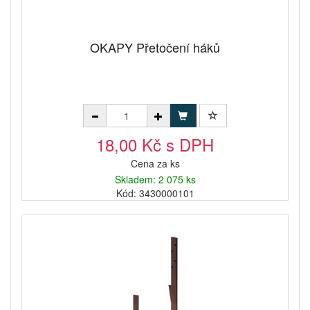
OKAPY Přetočení háků
18,00 Kč s DPH
Cena za ks
Skladem: 2 075 ks
Kód: 3430000101