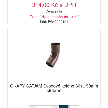
314,00 Kč s DPH
Cena za ks
Externí sklad - dodání do 10 dní
Kód: FG40000101
OKAPY SATJAM Svodové koleno 60st. 90mm
stříbrné