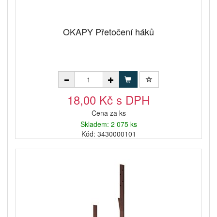
OKAPY Přetočení háků
18,00 Kč s DPH
Cena za ks
Skladem: 2 075 ks
Kód: 3430000101