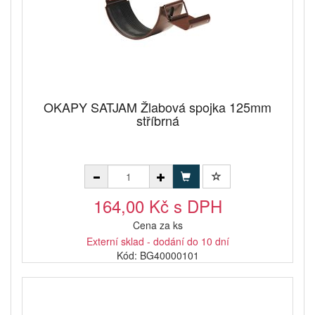
OKAPY SATJAM Žlabová spojka 125mm
stříbrná
164,00 Kč s DPH
Cena za ks
Externí sklad - dodání do 10 dní
Kód: BG40000101