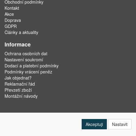
Obchodní podmínky
Kontakt
Akce
Doprava
GDPR
Články a aktuality
Informace
Ochrana osobních dat
Nastavení soukromí
Dodací a platební podmínky
Podmínky vrácení peněz
Jak objednat?
Reklamační řád
Převzetí zboží
Montážní návody
Akceptuji
Nastavit