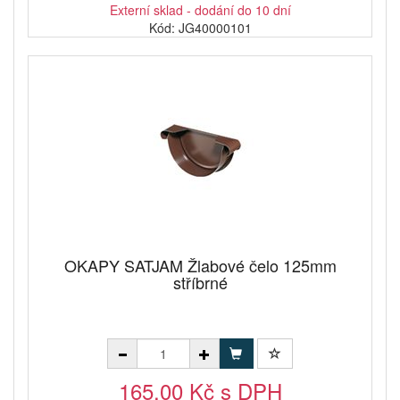
Externí sklad - dodání do 10 dní
Kód: JG40000101
OKAPY SATJAM Žlabové čelo 125mm
stříbrné
165,00 Kč s DPH