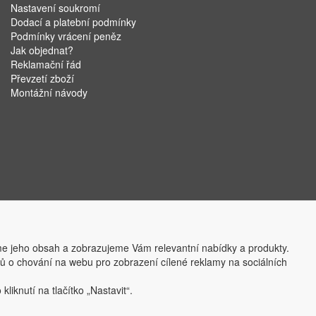
Nastavení soukromí
Dodací a platební podmínky
Podmínky vrácení peněz
Jak objednat?
Reklamační řád
Převzetí zboží
Montážní návody
e jeho obsah a zobrazujeme Vám relevantní nabídky a produkty.
ajů o chování na webu pro zobrazení cílené reklamy na sociálních
liknutí na tlačítko „Nastavit“.