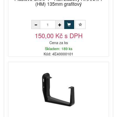
(HM) 135mm grafitový
150,00 Kč s DPH
Cena za ks
Skladem: 189 ks
Kód: 4E40000101