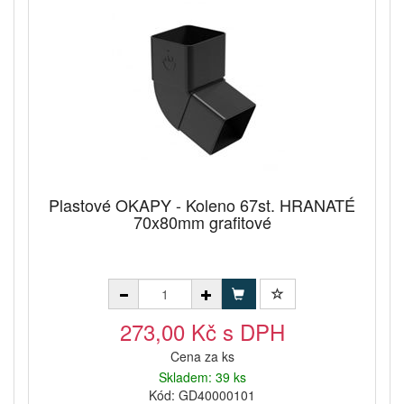
Plastové OKAPY - Koleno 67st. HRANATÉ
70x80mm grafitové
273,00 Kč s DPH
Cena za ks
Skladem: 39 ks
Kód: GD40000101