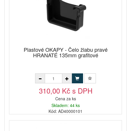
Plastové OKAPY - Čelo žlabu pravé
HRANATÉ 135mm grafitové
310,00 Kč s DPH
Cena za ks
Skladem: 44 ks
Kód: AD40000101