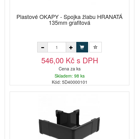
Plastové OKAPY - Spojka žlabu HRANATÁ
135mm grafitová
546,00 Kč s DPH
Cena za ks
Skladem: 98 ks
Kód: 5D40000101