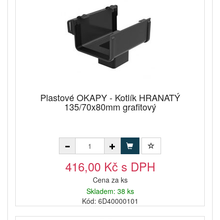
Plastové OKAPY - Kotlík HRANATÝ
135/70x80mm grafitový
416,00 Kč s DPH
Cena za ks
Skladem: 38 ks
Kód: 6D40000101