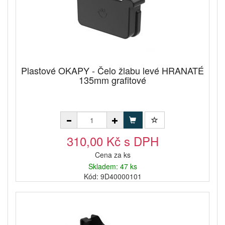
Plastové OKAPY - Čelo žlabu levé HRANATÉ
135mm grafitové
310,00 Kč s DPH
Cena za ks
Skladem: 47 ks
Kód: 9D40000101