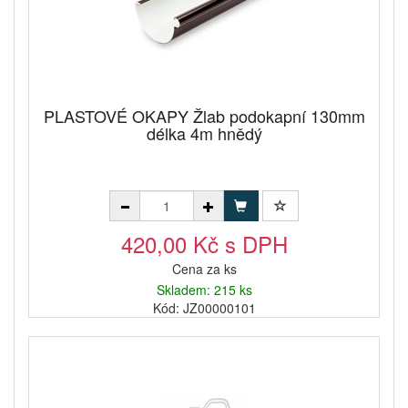
PLASTOVÉ OKAPY Žlab podokapní 130mm
délka 4m hnědý
420,00 Kč s DPH
Cena za ks
Skladem: 215 ks
Kód: JZ00000101