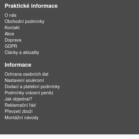
Praktické informace
O nás
Obchodní podmínky
Kontakt
Akce
Doprava
GDPR
Články a aktuality
Informace
Ochrana osobních dat
Nastavení soukromí
Dodací a platební podmínky
Podmínky vrácení peněz
Jak objednat?
Reklamační řád
Převzetí zboží
Montážní návody