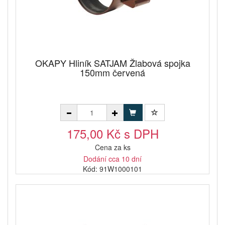
OKAPY Hliník SATJAM Žlabová spojka
150mm červená
175,00 Kč s DPH
Cena za ks
Dodání cca 10 dní
Kód: 91W1000101