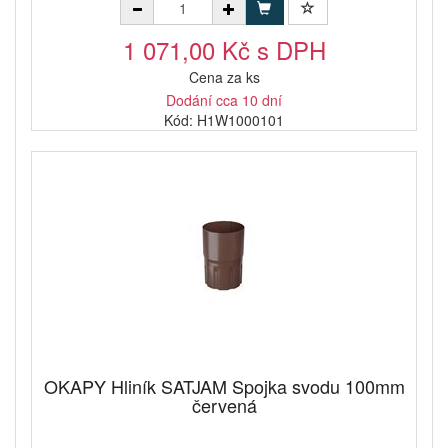
1 071,00 Kč s DPH
Cena za ks
Dodání cca 10 dní
Kód: H1W1000101
OKAPY Hliník SATJAM Spojka svodu 100mm
červená