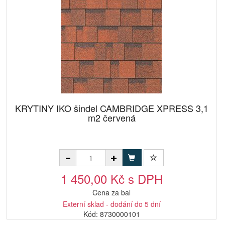
KRYTINY IKO šindel CAMBRIDGE XPRESS 3,1
m2 červená
1 450,00 Kč s DPH
Cena za bal
Externí sklad - dodání do 5 dní
Kód: 8730000101