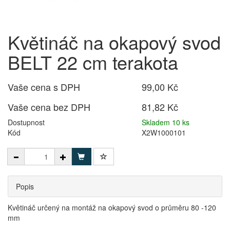
Květináč na okapový svod
BELT 22 cm terakota
Vaše cena s DPH
99,00 Kč
Vaše cena bez DPH
81,82 Kč
Dostupnost
Skladem 10 ks
Kód
X2W1000101
Popis
Květináč určený na montáž na okapový svod o průměru 80 -120
mm