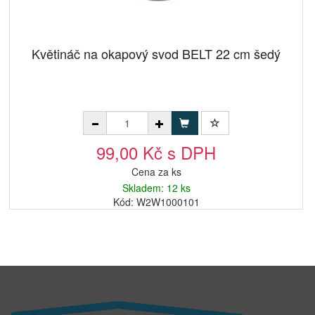
Květináč na okapový svod BELT 22 cm šedý
99,00 Kč s DPH
Cena za ks
Skladem: 12 ks
Kód: W2W1000101