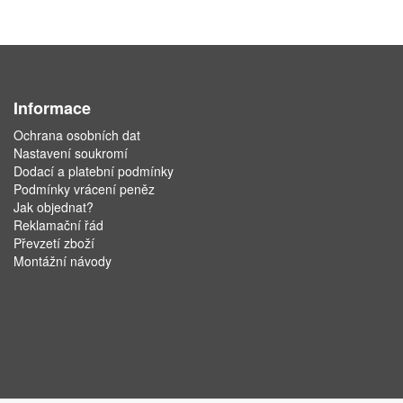
Informace
Ochrana osobních dat
Nastavení soukromí
Dodací a platební podmínky
Podmínky vrácení peněz
Jak objednat?
Reklamační řád
Převzetí zboží
Montážní návody