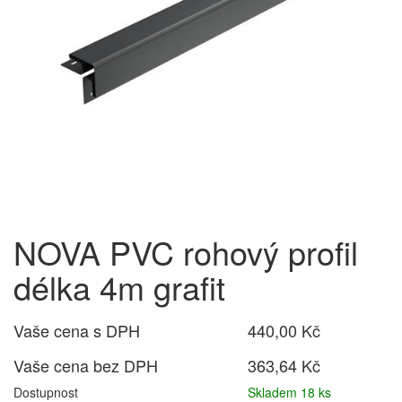
NOVA PVC rohový profil
délka 4m grafit
Vaše cena s DPH
440,00 Kč
Vaše cena bez DPH
363,64 Kč
Dostupnost
Skladem 18 ks