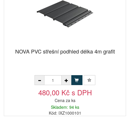
NOVA PVC střešní podhled délka 4m grafit
480,00 Kč s DPH
Cena za ks
Skladem: 94 ks
Kód: IXZ1000101