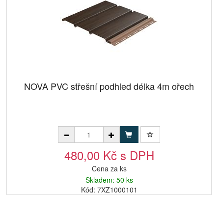
NOVA PVC střešní podhled délka 4m ořech
480,00 Kč s DPH
Cena za ks
Skladem: 50 ks
Kód: 7XZ1000101