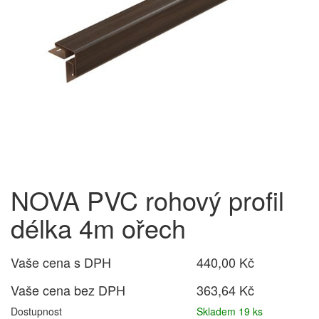
NOVA PVC rohový profil
délka 4m ořech
Vaše cena s DPH
440,00 Kč
Vaše cena bez DPH
363,64 Kč
Dostupnost
Skladem 19 ks