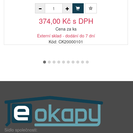
374,00 Kč s DPH
Cena za ks
Externí sklad - dodání do 7 dní
Kód: CK20000101
Sídlo společnosti: