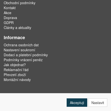
Obchodní podmínky
Kontakt
Akce
Doprava
GDPR
Články a aktuality
Informace
Ochrana osobních dat
Nastavení soukromí
Dodací a platební podmínky
Podmínky vrácení peněz
Jak objednat?
Reklamační řád
Převzetí zboží
Montážní návody
Akceptuji
Nastavit