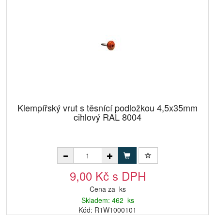
Klempířský vrut s těsnící podložkou 4,5x35mm
cihlový RAL 8004
9,00 Kč s DPH
Cena za ks
Skladem: 462 ks
Kód: R1W1000101