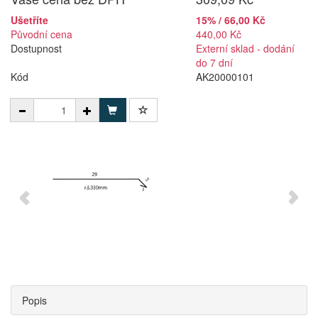
Ušetříte
15% / 66,00 Kč
Původní cena
440,00 Kč
Dostupnost
Externí sklad - dodání
do 7 dní
Kód
AK20000101
Popis