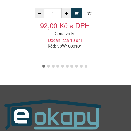
92,00 Kč s DPH
Cena za ks
Dodání cca 10 dní
Kód: 90W1000101