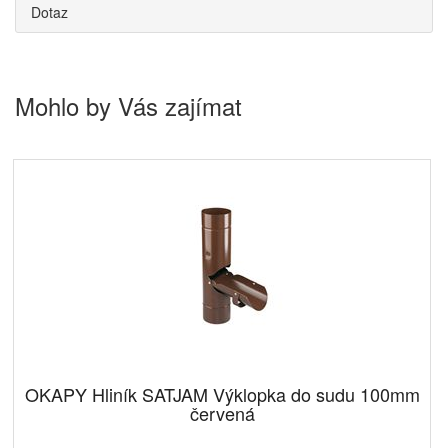
Dotaz
Mohlo by Vás zajímat
OKAPY Hliník SATJAM Výklopka do sudu 100mm
červená