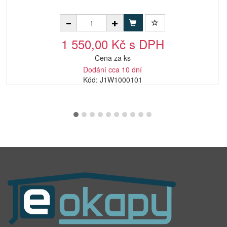
1 550,00 Kč s DPH
Cena za ks
Dodání cca 10 dní
Kód: J1W1000101