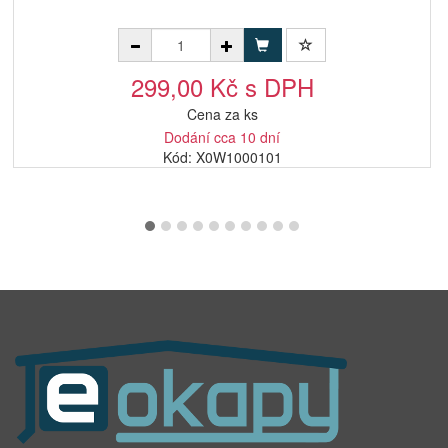
299,00 Kč s DPH
Cena za ks
Dodání cca 10 dní
Kód: X0W1000101