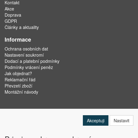
Kontakt
Akce
Doprava
GDPR
Články a aktuality
Informace
Ochrana osobních dat
Nastavení soukromí
Dodací a platební podmínky
Podmínky vrácení peněz
Jak objednat?
Reklamační řád
Převzetí zboží
Montážní návody
Akceptuji
Nastavit