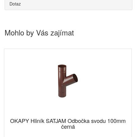
Dotaz
Mohlo by Vás zajímat
OKAPY Hliník SATJAM Odbočka svodu 100mm
černá