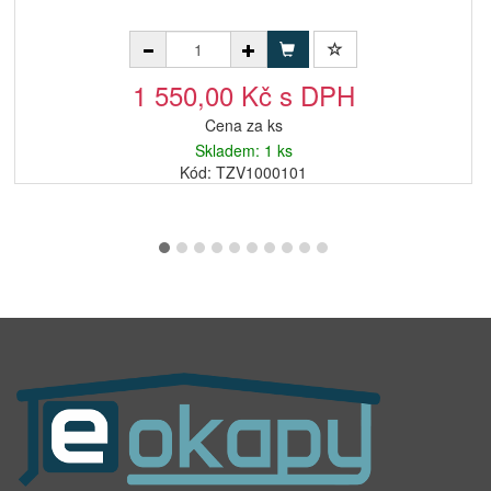
1 550,00 Kč s DPH
Cena za ks
Skladem: 1 ks
Kód: TZV1000101