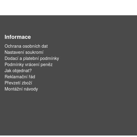
Informace
Ochrana osobních dat
Nastavení soukromí
Dodací a platební podmínky
Podmínky vrácení peněz
Jak objednat?
Reklamační řád
Převzetí zboží
Montážní návody