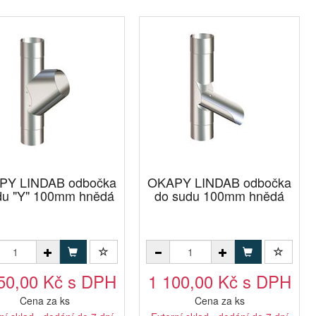
PY LINDAB odbočka
OKAPY LINDAB odbočka
du "Y" 100mm hnědá
do sudu 100mm hnědá
50,00 Kč s DPH
1 100,00 Kč s DPH
Cena za ks
Cena za ks