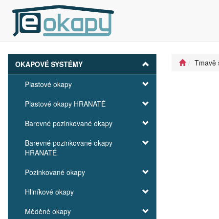
Tmavě 
OKAPOVÉ SYSTÉMY
Plastové okapy
Plastové okapy HRANATÉ
Barevné pozinkované okapy
Barevné pozinkované okapy
HRANATÉ
Pozinkované okapy
Hliníkové okapy
Měděné okapy