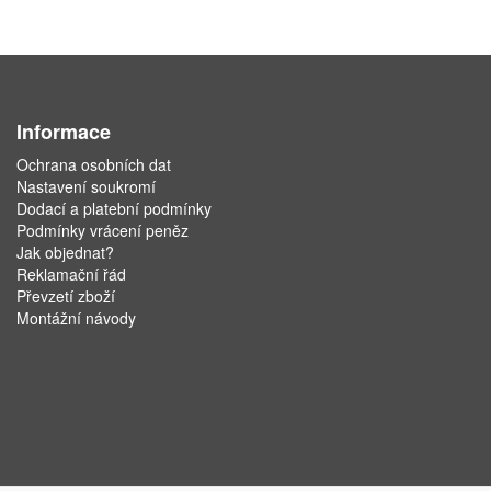
Informace
Ochrana osobních dat
Nastavení soukromí
Dodací a platební podmínky
Podmínky vrácení peněz
Jak objednat?
Reklamační řád
Převzetí zboží
Montážní návody