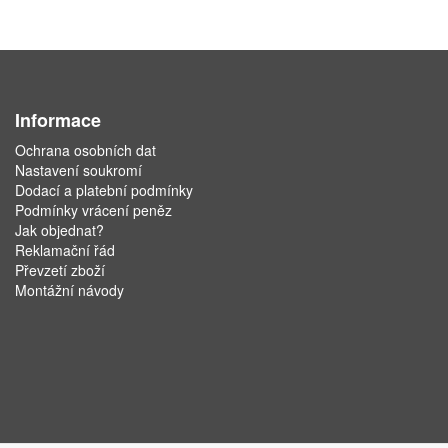
Informace
Ochrana osobních dat
Nastavení soukromí
Dodací a platební podmínky
Podmínky vrácení peněz
Jak objednat?
Reklamační řád
Převzetí zboží
Montážní návody