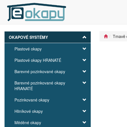
Tmavě 
OKAPOVÉ SYSTÉMY
Plastové okapy
Plastové okapy HRANATÉ
Barevné pozinkované okapy
Barevné pozinkované okapy
HRANATÉ
Pozinkované okapy
Hliníkové okapy
Měděné okapy