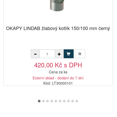
OKAPY LINDAB žlabový kotlík 150/100 mm černý
420,00 Kč s DPH
Cena za ks
Externí sklad - dodání do 7 dní
Kód: LT30000101