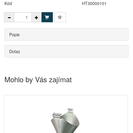
Kód
HT30000101
Popis
Dotaz
Mohlo by Vás zajímat