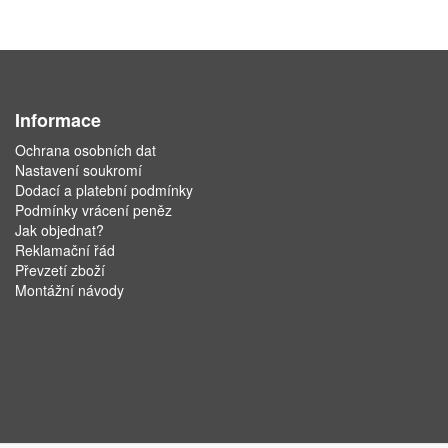
Informace
Ochrana osobních dat
Nastavení soukromí
Dodací a platební podmínky
Podmínky vrácení peněz
Jak objednat?
Reklamační řád
Převzetí zboží
Montážní návody