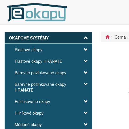
Černá
OKAPOVÉ SYSTÉMY
Plastové okapy
Plastové okapy HRANATÉ
Barevné pozinkované okapy
Barevné pozinkované okapy
HRANATÉ
Pozinkované okapy
Hliníkové okapy
Měděné okapy