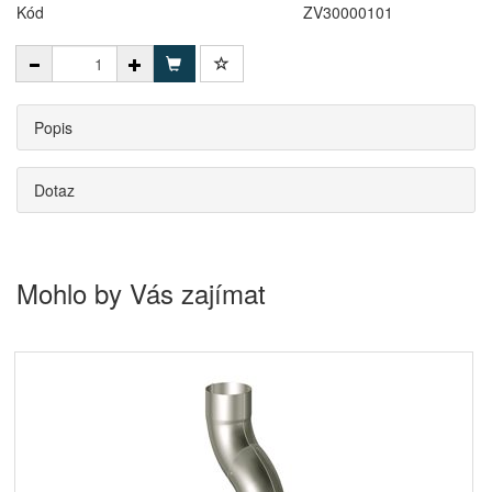
Kód
ZV30000101
Popis
Dotaz
Mohlo by Vás zajímat