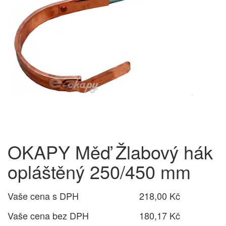
OKAPY Měď Žlabový hák
opláštěný 250/450 mm
Vaše cena s DPH
218,00 Kč
Vaše cena bez DPH
180,17 Kč