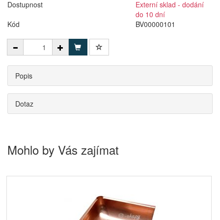
Dostupnost
Externí sklad - dodání
do 10 dní
Kód
BV00000101
Popis
Dotaz
Mohlo by Vás zajímat