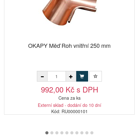
OKAPY Měď Roh vnitřní 250 mm
992,00 Kč s DPH
Cena za ks
Externí sklad - dodání do 10 dní
Kód: RU00000101