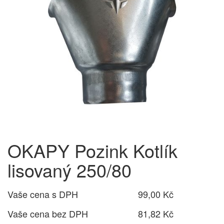
OKAPY Pozink Kotlík
lisovaný 250/80
Vaše cena s DPH
99,00 Kč
Vaše cena bez DPH
81,82 Kč