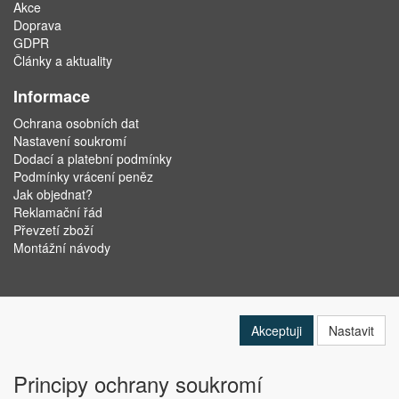
Akce
Doprava
GDPR
Články a aktuality
Informace
Ochrana osobních dat
Nastavení soukromí
Dodací a platební podmínky
Podmínky vrácení peněz
Jak objednat?
Reklamační řád
Převzetí zboží
Montážní návody
Akceptuji
Nastavit
Principy ochrany soukromí