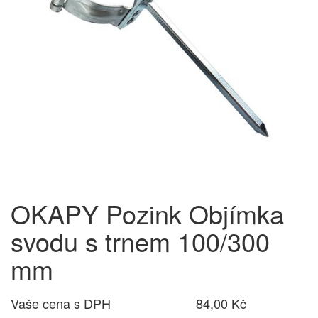
OKAPY Pozink Objímka
svodu s trnem 100/300
mm
Vaše cena s DPH
84,00 Kč