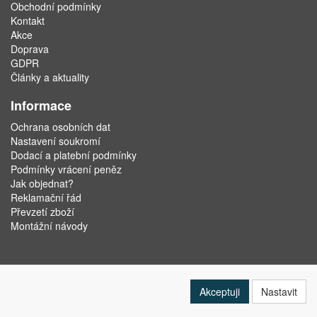
Obchodní podmínky
Kontakt
Akce
Doprava
GDPR
Články a aktuality
Informace
Ochrana osobních dat
Nastavení soukromí
Dodací a platební podmínky
Podmínky vrácení peněz
Jak objednat?
Reklamační řád
Převzetí zboží
Montážní návody
Akceptuji
Nastavit