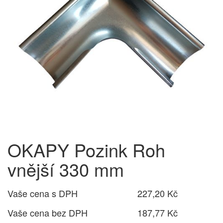
OKAPY Pozink Roh
vnější 330 mm
Vaše cena s DPH
227,20 Kč
Vaše cena bez DPH
187,77 Kč