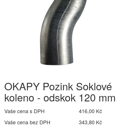
OKAPY Pozink Soklové
koleno - odskok 120 mm
Vaše cena s DPH
416,00 Kč
Vaše cena bez DPH
343,80 Kč