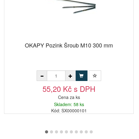
OKAPY Pozink Šroub M10 300 mm
55,20 Kč s DPH
Cena za ks
Skladem: 58 ks
Kód: SX00000101