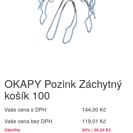
OKAPY Pozink Záchytný
košík 100
Vaše cena s DPH
144,00 Kč
Vaše cena bez DPH
119,01 Kč
Ušetříte
20% / 36,00 Kč