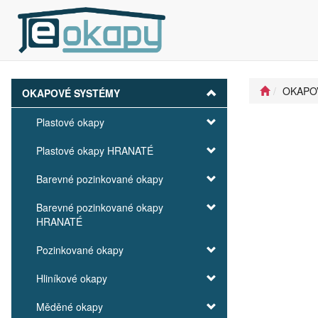
OKAPO
OKAPOVÉ SYSTÉMY
Plastové okapy
Plastové okapy HRANATÉ
Barevné pozinkované okapy
Barevné pozinkované okapy
HRANATÉ
Pozinkované okapy
Hliníkové okapy
Měděné okapy