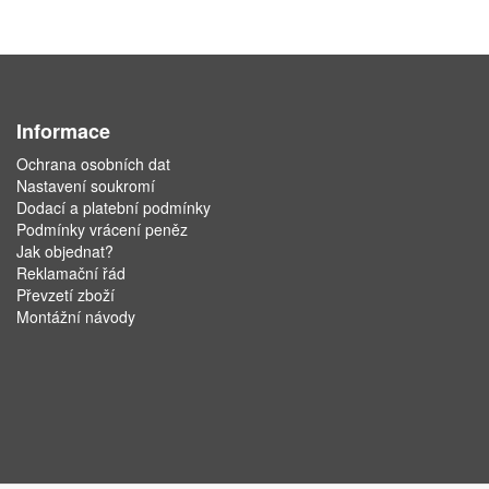
Informace
Ochrana osobních dat
Nastavení soukromí
Dodací a platební podmínky
Podmínky vrácení peněz
Jak objednat?
Reklamační řád
Převzetí zboží
Montážní návody