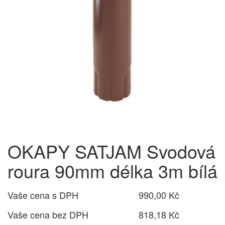
OKAPY SATJAM Svodová
roura 90mm délka 3m bílá
Vaše cena s DPH
990,00 Kč
Vaše cena bez DPH
818,18 Kč