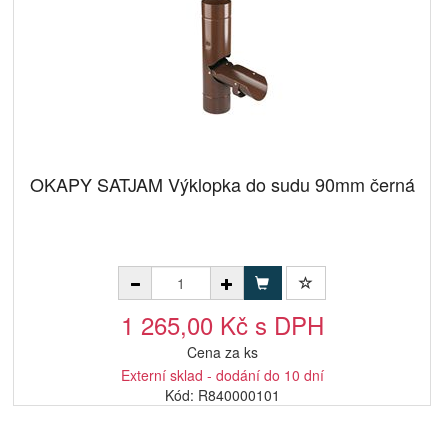
OKAPY SATJAM Výklopka do sudu 90mm černá
1 265,00 Kč s DPH
Cena za ks
Externí sklad - dodání do 10 dní
Kód: R840000101