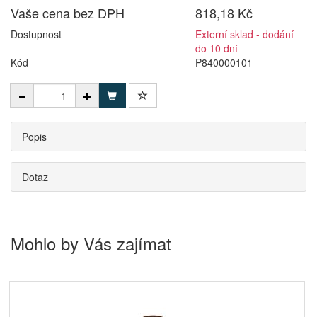
Vaše cena bez DPH
818,18 Kč
Dostupnost
Externí sklad - dodání
do 10 dní
Kód
P840000101
Popis
Dotaz
Mohlo by Vás zajímat