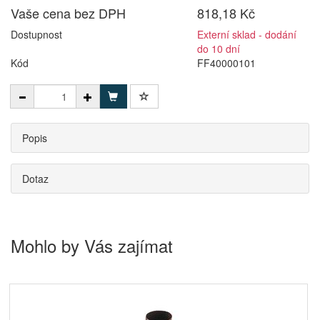
Vaše cena bez DPH
818,18 Kč
Dostupnost
Externí sklad - dodání
do 10 dní
Kód
FF40000101
Popis
Dotaz
Mohlo by Vás zajímat