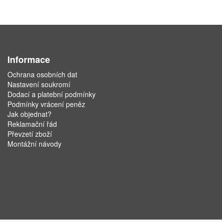
Informace
Ochrana osobních dat
Nastavení soukromí
Dodací a platební podmínky
Podmínky vrácení peněz
Jak objednat?
Reklamační řád
Převzetí zboží
Montážní návody