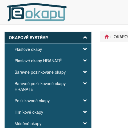
OKAPO
OKAPOVÉ SYSTÉMY
Plastové okapy
Plastové okapy HRANATÉ
Barevné pozinkované okapy
Barevné pozinkované okapy
HRANATÉ
Pozinkované okapy
Hliníkové okapy
Měděné okapy