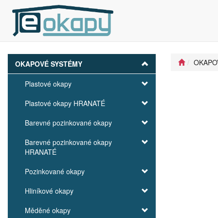
OKAPO
OKAPOVÉ SYSTÉMY
Plastové okapy
Plastové okapy HRANATÉ
Barevné pozinkované okapy
Barevné pozinkované okapy
HRANATÉ
Pozinkované okapy
Hliníkové okapy
Měděné okapy