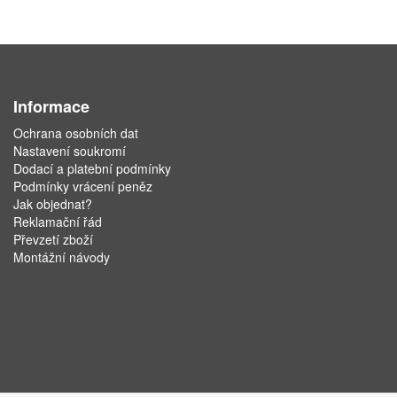
Informace
Ochrana osobních dat
Nastavení soukromí
Dodací a platební podmínky
Podmínky vrácení peněz
Jak objednat?
Reklamační řád
Převzetí zboží
Montážní návody