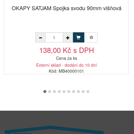
OKAPY SATJAM Spojka svodu 90mm višňová
138,00 Kč s DPH
Cena za ks
Externí sklad - dodání do 10 dní
Kód: MB40000101