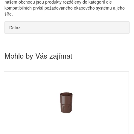
našem obchodu jsou produkty rozděleny do kategorií dle
kompatibilních prvků požadovaného okapového systému a jeho
šíře.
Dotaz
Mohlo by Vás zajímat