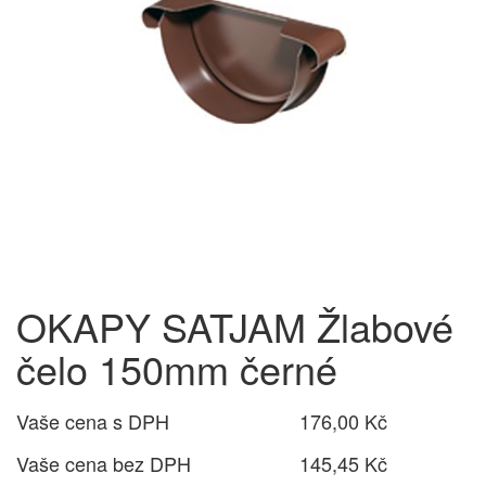
OKAPY SATJAM Žlabové
čelo 150mm černé
Vaše cena s DPH
176,00 Kč
Vaše cena bez DPH
145,45 Kč