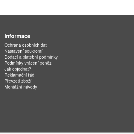
Informace
Ochrana osobních dat
Nastavení soukromí
Dodací a platební podmínky
Podmínky vrácení peněz
Jak objednat?
Reklamační řád
Převzetí zboží
Montážní návody