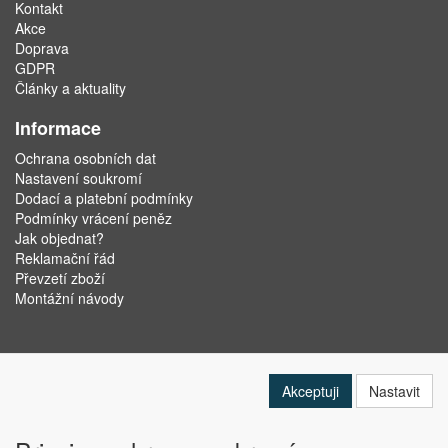
Kontakt
Akce
Doprava
GDPR
Články a aktuality
Informace
Ochrana osobních dat
Nastavení soukromí
Dodací a platební podmínky
Podmínky vrácení peněz
Jak objednat?
Reklamační řád
Převzetí zboží
Montážní návody
Akceptuji
Nastavit