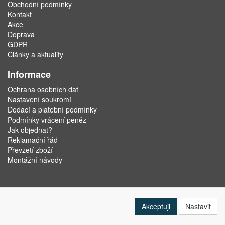
Obchodní podmínky
Kontakt
Akce
Doprava
GDPR
Články a aktuality
Informace
Ochrana osobních dat
Nastavení soukromí
Dodací a platební podmínky
Podmínky vrácení peněz
Jak objednat?
Reklamační řád
Převzetí zboží
Montážní návody
Akceptuji
Nastavit