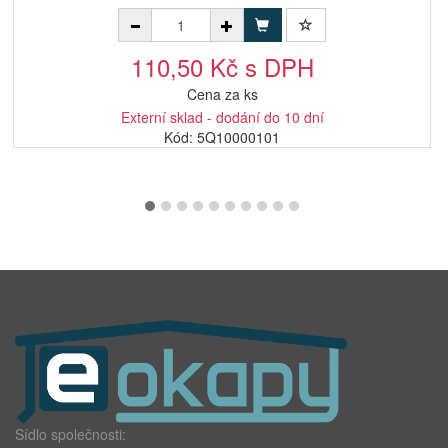
110,50 Kč s DPH
Cena za ks
Externí sklad - dodání do 10 dní
Kód: 5Q10000101
Sídlo společnosti: