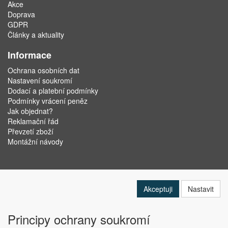
Akce
Doprava
GDPR
Články a aktuality
Informace
Ochrana osobních dat
Nastavení soukromí
Dodací a platební podmínky
Podmínky vrácení peněz
Jak objednat?
Reklamační řád
Převzetí zboží
Montážní návody
Akceptuji
Nastavit
Principy ochrany soukromí