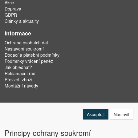
Akce
Doprava
GDPR
Články a aktuality
Informace
Ochrana osobních dat
Nastavení soukromí
Dodací a platební podmínky
Podmínky vrácení peněz
Jak objednat?
Reklamační řád
Převzetí zboží
Montážní návody
Akceptuji
Nastavit
Principy ochrany soukromí