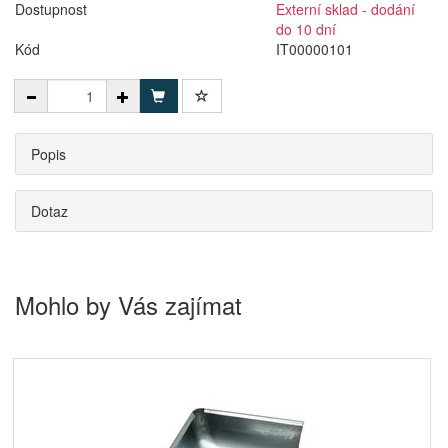
Dostupnost
Externí sklad - dodání
do 10 dní
Kód
IT00000101
Popis
Dotaz
Mohlo by Vás zajímat