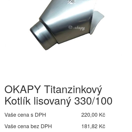
OKAPY Titanzinkový
Kotlík lisovaný 330/100
Vaše cena s DPH
220,00 Kč
Vaše cena bez DPH
181,82 Kč