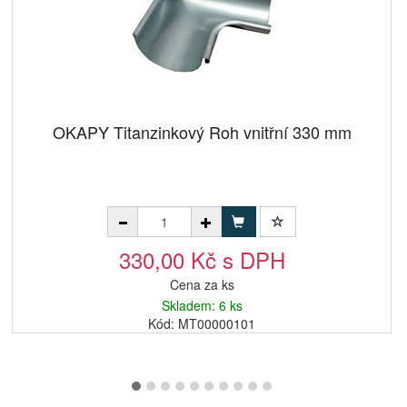
OKAPY Titanzinkový Roh vnitřní 330 mm
330,00 Kč s DPH
Cena za ks
Skladem: 6 ks
Kód: MT00000101